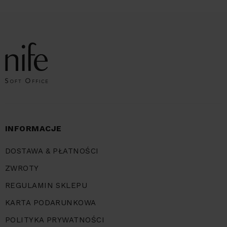
INFORMACJE
DOSTAWA & PŁATNOŚCI
ZWROTY
REGULAMIN SKLEPU
KARTA PODARUNKOWA
POLITYKA PRYWATNOŚCI