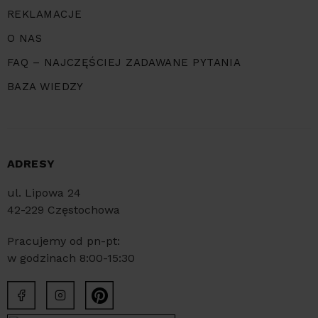
REKLAMACJE
O NAS
FAQ – NAJCZĘŚCIEJ ZADAWANE PYTANIA
BAZA WIEDZY
ADRESY
ul. Lipowa 24
42-229 Częstochowa
Pracujemy od pn-pt:
w godzinach 8:00-15:30