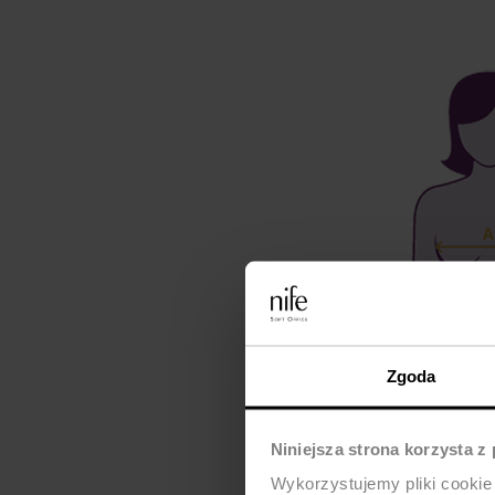
Zgoda
Niniejsza strona korzysta z
Wykorzystujemy pliki cookie 