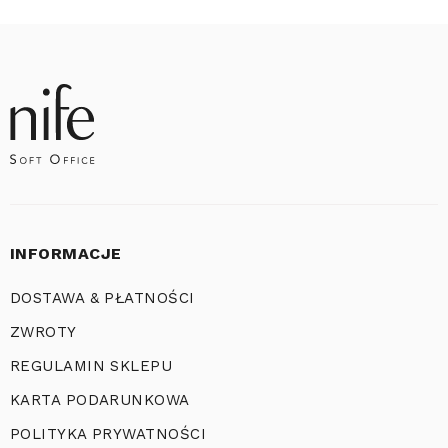
INFORMACJE
DOSTAWA & PŁATNOŚCI
ZWROTY
REGULAMIN SKLEPU
KARTA PODARUNKOWA
POLITYKA PRYWATNOŚCI