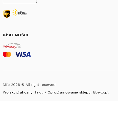
PŁATNOŚCI
Nife 2026 ® All right reserved
Projekt graficzny:
Imoli
/
Oprogramowanie sklepu:
Ebexo.pl