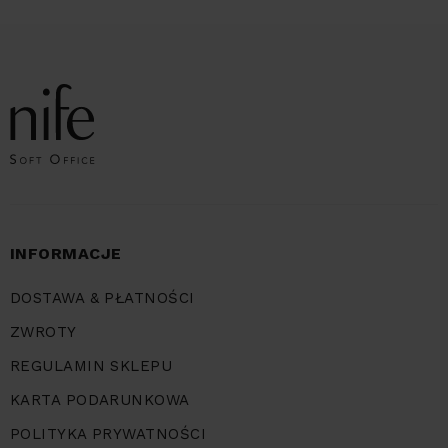
INFORMACJE
DOSTAWA & PŁATNOŚCI
ZWROTY
REGULAMIN SKLEPU
KARTA PODARUNKOWA
POLITYKA PRYWATNOŚCI