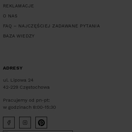
REKLAMACJE
O NAS
FAQ – NAJCZĘŚCIEJ ZADAWANE PYTANIA
BAZA WIEDZY
ADRESY
ul. Lipowa 24
42-229 Częstochowa
Pracujemy od pn-pt:
w godzinach 8:00-15:30