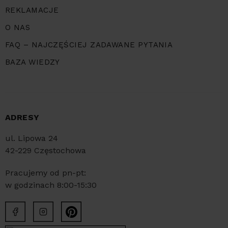
REKLAMACJE
O NAS
FAQ – NAJCZĘŚCIEJ ZADAWANE PYTANIA
BAZA WIEDZY
ADRESY
ul. Lipowa 24
42-229 Częstochowa
Pracujemy od pn-pt:
w godzinach 8:00-15:30