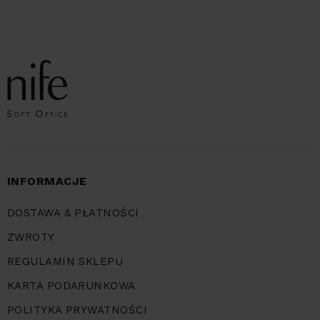
INFORMACJE
DOSTAWA & PŁATNOŚCI
ZWROTY
REGULAMIN SKLEPU
KARTA PODARUNKOWA
POLITYKA PRYWATNOŚCI