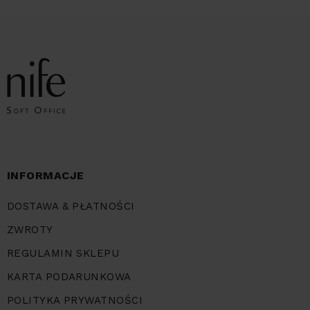
INFORMACJE
DOSTAWA & PŁATNOŚCI
ZWROTY
REGULAMIN SKLEPU
KARTA PODARUNKOWA
POLITYKA PRYWATNOŚCI