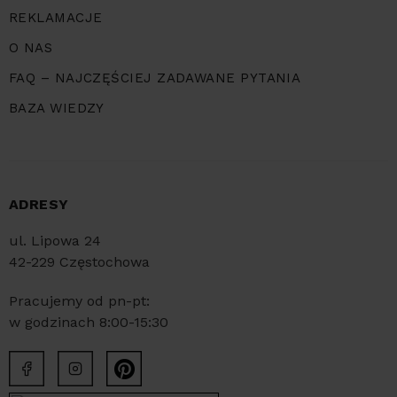
REKLAMACJE
O NAS
FAQ – NAJCZĘŚCIEJ ZADAWANE PYTANIA
BAZA WIEDZY
ADRESY
ul. Lipowa 24
42-229 Częstochowa
Pracujemy od pn-pt:
w godzinach 8:00-15:30