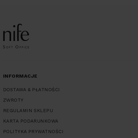
INFORMACJE
DOSTAWA & PŁATNOŚCI
ZWROTY
REGULAMIN SKLEPU
KARTA PODARUNKOWA
POLITYKA PRYWATNOŚCI