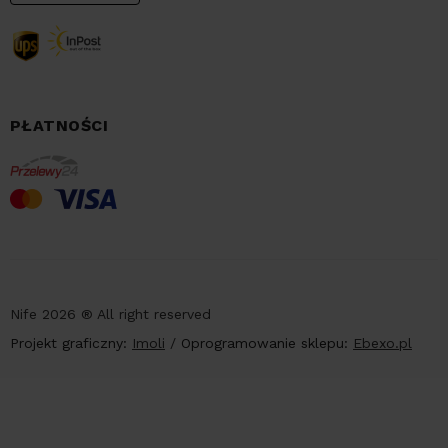
PŁATNOŚCI
Nife 2026 ® All right reserved
Projekt graficzny:
Imoli
/
Oprogramowanie sklepu:
Ebexo.pl