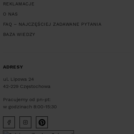
REKLAMACJE
O NAS
FAQ – NAJCZĘŚCIEJ ZADAWANE PYTANIA
BAZA WIEDZY
ADRESY
ul. Lipowa 24
42-229 Częstochowa
Pracujemy od pn-pt:
w godzinach 8:00-15:30