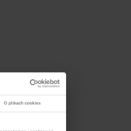
O plikach cookies