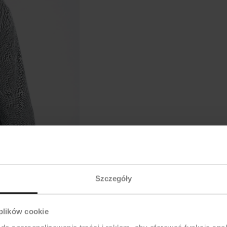
Szczegóły
 plików cookie