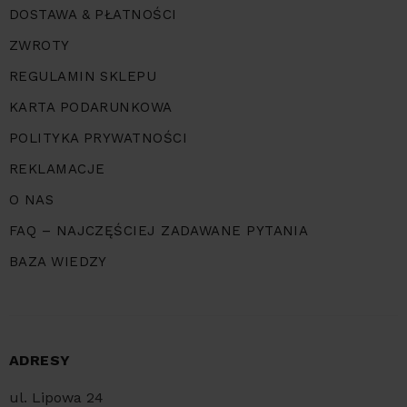
DOSTAWA & PŁATNOŚCI
ZWROTY
REGULAMIN SKLEPU
KARTA PODARUNKOWA
POLITYKA PRYWATNOŚCI
REKLAMACJE
O NAS
FAQ – NAJCZĘŚCIEJ ZADAWANE PYTANIA
BAZA WIEDZY
ADRESY
ul. Lipowa 24