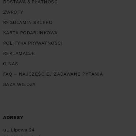
DOSTAWA & PŁATNOŚCI
ZWROTY
REGULAMIN SKLEPU
KARTA PODARUNKOWA
POLITYKA PRYWATNOŚCI
REKLAMACJE
O NAS
FAQ – NAJCZĘŚCIEJ ZADAWANE PYTANIA
BAZA WIEDZY
ADRESY
ul. Lipowa 24