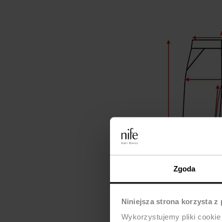
Zgoda
Niniejsza strona korzysta z
Wykorzystujemy pliki cookie 