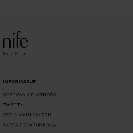
INFORMACJE
DOSTAWA & PŁATNOŚCI
ZWROTY
REGULAMIN SKLEPU
KARTA PODARUNKOWA