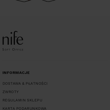
INFORMACJE
DOSTAWA & PŁATNOŚCI
ZWROTY
REGULAMIN SKLEPU
KARTA PODARUNKOWA