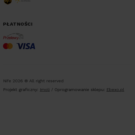
PŁATNOŚCI
Nife 2026 ® All right reserved
Projekt graficzny:
Imoli
/
Oprogramowanie sklepu:
Ebexo.pl