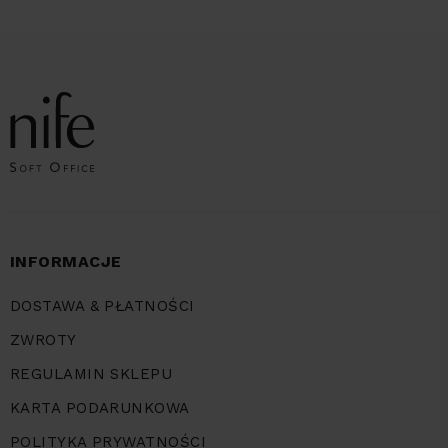
INFORMACJE
DOSTAWA & PŁATNOŚCI
ZWROTY
REGULAMIN SKLEPU
KARTA PODARUNKOWA
POLITYKA PRYWATNOŚCI