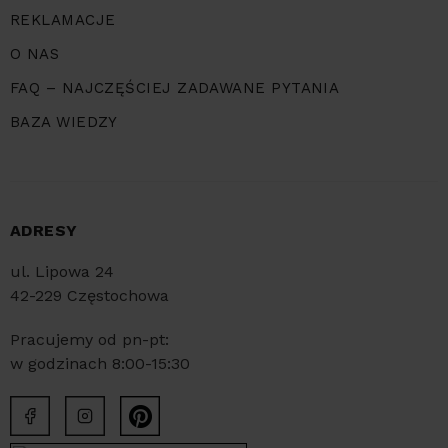
REKLAMACJE
O NAS
FAQ – NAJCZĘŚCIEJ ZADAWANE PYTANIA
BAZA WIEDZY
ADRESY
ul. Lipowa 24
42-229 Częstochowa
Pracujemy od pn-pt:
w godzinach 8:00-15:30