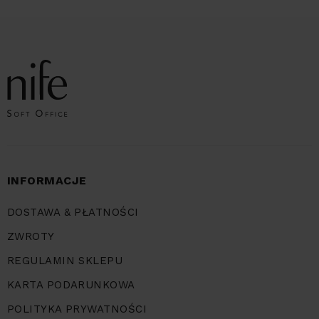
INFORMACJE
DOSTAWA & PŁATNOŚCI
ZWROTY
REGULAMIN SKLEPU
KARTA PODARUNKOWA
POLITYKA PRYWATNOŚCI