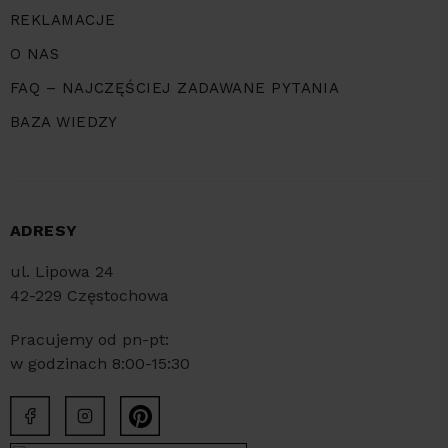
REKLAMACJE
O NAS
FAQ – NAJCZĘŚCIEJ ZADAWANE PYTANIA
BAZA WIEDZY
ADRESY
ul. Lipowa 24
42-229 Częstochowa
Pracujemy od pn-pt:
w godzinach 8:00-15:30