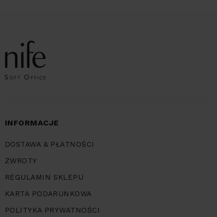
INFORMACJE
DOSTAWA & PŁATNOŚCI
ZWROTY
REGULAMIN SKLEPU
KARTA PODARUNKOWA
POLITYKA PRYWATNOŚCI