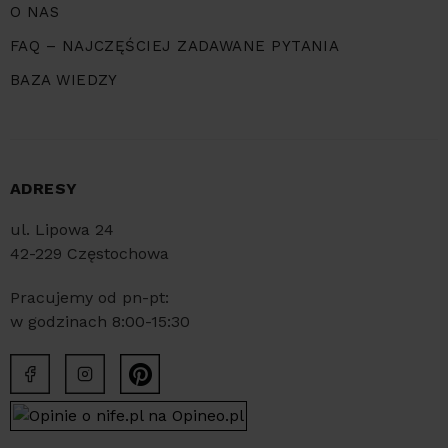
O NAS
FAQ – NAJCZĘŚCIEJ ZADAWANE PYTANIA
BAZA WIEDZY
ADRESY
ul. Lipowa 24
42-229 Częstochowa
Pracujemy od pn-pt:
w godzinach 8:00-15:30