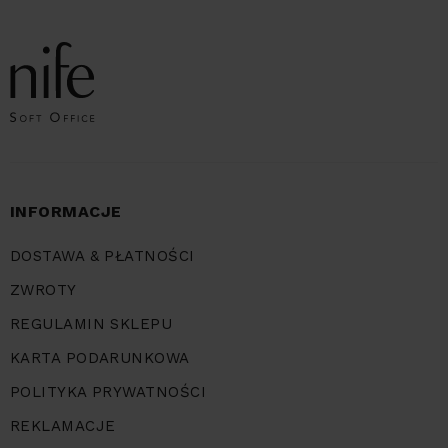
INFORMACJE
DOSTAWA & PŁATNOŚCI
ZWROTY
REGULAMIN SKLEPU
KARTA PODARUNKOWA
POLITYKA PRYWATNOŚCI
REKLAMACJE