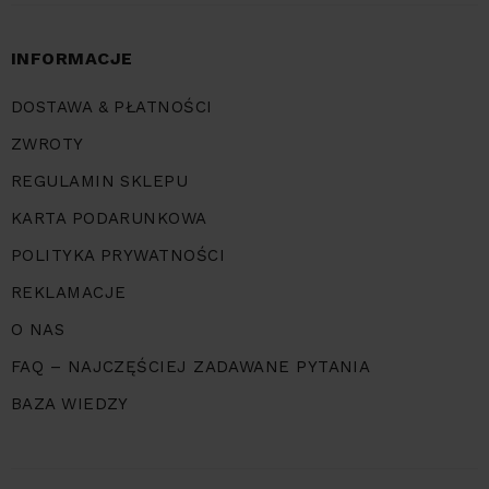
INFORMACJE
DOSTAWA & PŁATNOŚCI
ZWROTY
REGULAMIN SKLEPU
KARTA PODARUNKOWA
POLITYKA PRYWATNOŚCI
REKLAMACJE
O NAS
FAQ – NAJCZĘŚCIEJ ZADAWANE PYTANIA
BAZA WIEDZY