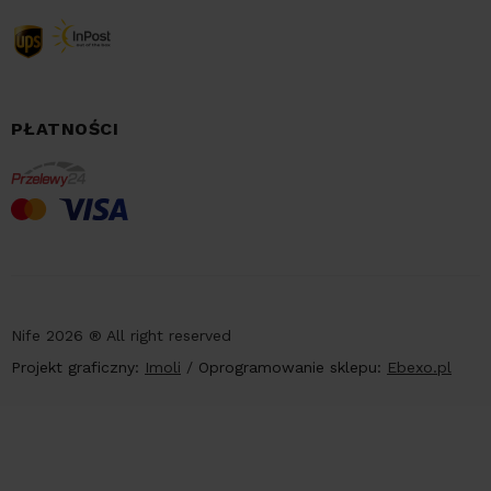
PŁATNOŚCI
Nife 2026 ® All right reserved
Projekt graficzny:
Imoli
/
Oprogramowanie sklepu:
Ebexo.pl