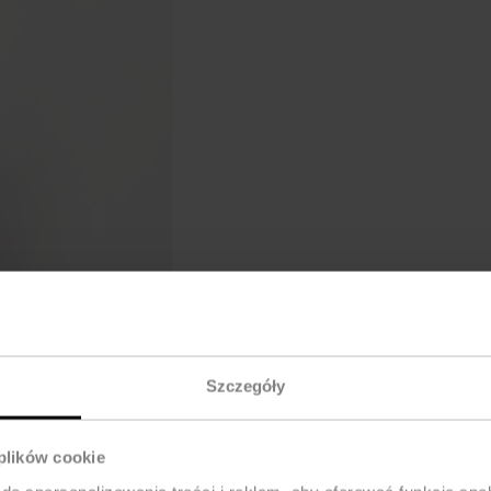
Szczegóły
 plików cookie