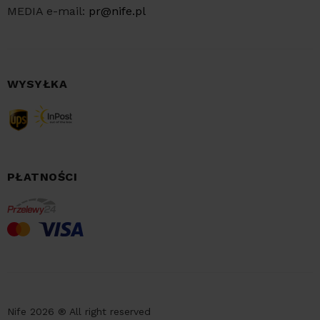
MEDIA e-mail:
pr@nife.pl
WYSYŁKA
PŁATNOŚCI
Nife 2026 ® All right reserved