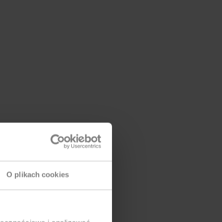
O plikach cookies