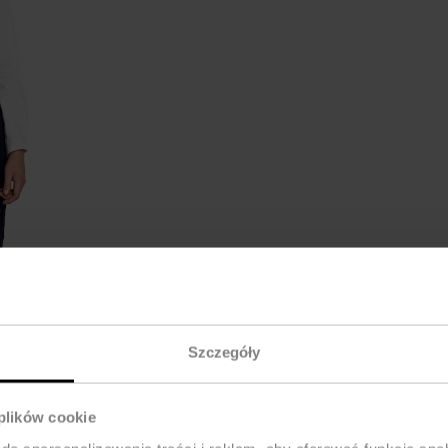
Szczegóły
 plików cookie