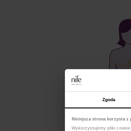
Zgoda
Niniejsza strona korzysta z
Wykorzystujemy pliki cookie 