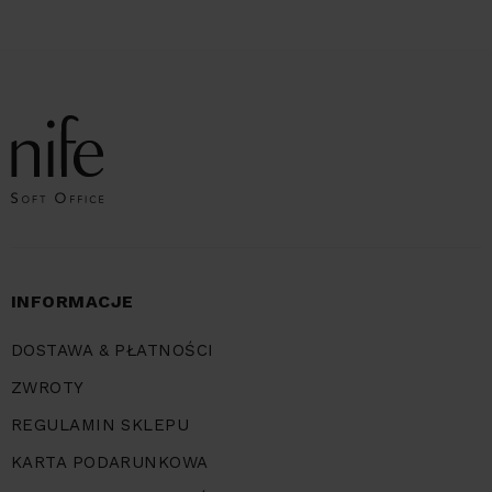
INFORMACJE
DOSTAWA & PŁATNOŚCI
ZWROTY
REGULAMIN SKLEPU
KARTA PODARUNKOWA