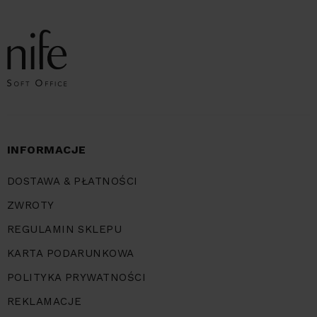
INFORMACJE
DOSTAWA & PŁATNOŚCI
ZWROTY
REGULAMIN SKLEPU
KARTA PODARUNKOWA
POLITYKA PRYWATNOŚCI
REKLAMACJE