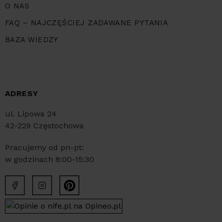
O NAS
FAQ – NAJCZĘŚCIEJ ZADAWANE PYTANIA
BAZA WIEDZY
ADRESY
ul. Lipowa 24
42-229 Częstochowa
Pracujemy od pn-pt:
w godzinach 8:00-15:30