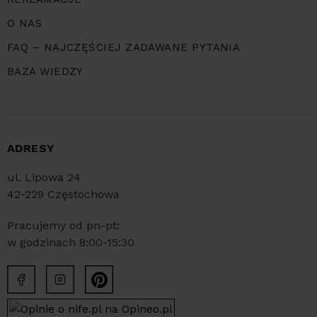
O NAS
FAQ – NAJCZĘŚCIEJ ZADAWANE PYTANIA
BAZA WIEDZY
ADRESY
ul. Lipowa 24
42-229 Częstochowa
Pracujemy od pn-pt:
w godzinach 8:00-15:30