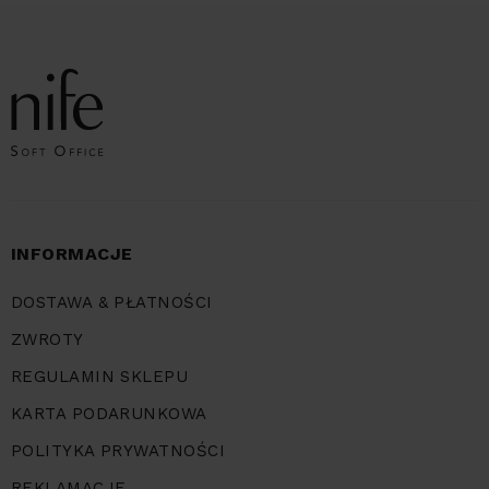
INFORMACJE
DOSTAWA & PŁATNOŚCI
ZWROTY
REGULAMIN SKLEPU
KARTA PODARUNKOWA
POLITYKA PRYWATNOŚCI
REKLAMACJE