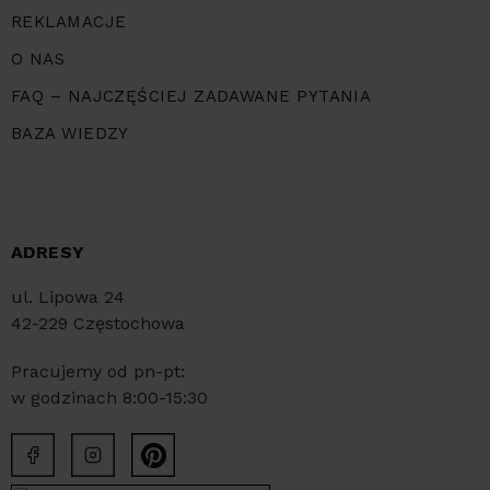
REKLAMACJE
O NAS
FAQ – NAJCZĘŚCIEJ ZADAWANE PYTANIA
BAZA WIEDZY
ADRESY
ul. Lipowa 24
42-229 Częstochowa
Pracujemy od pn-pt:
w godzinach 8:00-15:30