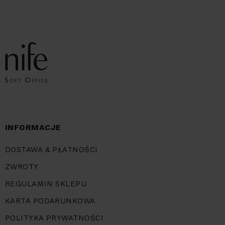
INFORMACJE
DOSTAWA & PŁATNOŚCI
ZWROTY
REGULAMIN SKLEPU
KARTA PODARUNKOWA
POLITYKA PRYWATNOŚCI