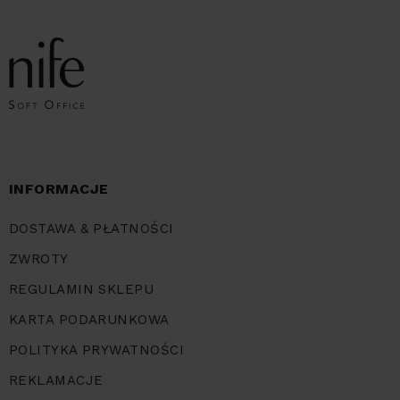
INFORMACJE
DOSTAWA & PŁATNOŚCI
ZWROTY
REGULAMIN SKLEPU
KARTA PODARUNKOWA
POLITYKA PRYWATNOŚCI
REKLAMACJE