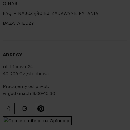
O NAS
FAQ – NAJCZĘŚCIEJ ZADAWANE PYTANIA
BAZA WIEDZY
ADRESY
ul. Lipowa 24
42-229 Częstochowa
Pracujemy od pn-pt:
w godzinach 8:00-15:30